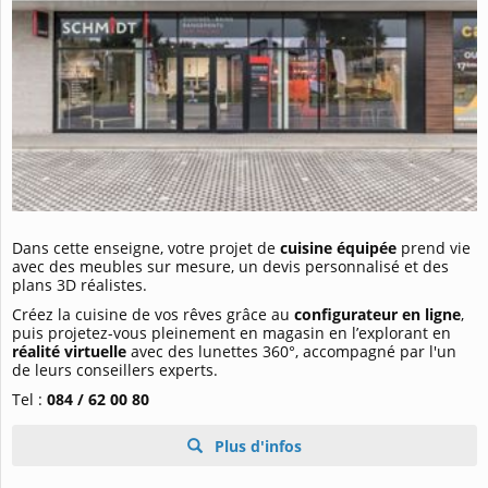
Dans cette enseigne, votre projet de
cuisine équipée
prend vie
avec des meubles sur mesure, un devis personnalisé et des
plans 3D réalistes.
Créez la cuisine de vos rêves grâce au
configurateur en ligne
,
puis projetez-vous pleinement en magasin en l’explorant en
réalité virtuelle
avec des lunettes 360°, accompagné par l'un
de leurs conseillers experts.
Tel :
084 / 62 00 80
Plus d'infos