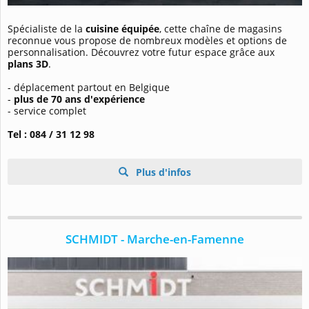
Spécialiste de la
cuisine équipée
, cette chaîne de magasins
reconnue vous propose de nombreux modèles et options de
personnalisation. Découvrez votre futur espace grâce aux
plans 3D
.
- déplacement partout en Belgique
-
plus de 70 ans d'expérience
- service complet
Tel : 084 / 31 12 98
Plus d'infos
SCHMIDT - Marche-en-Famenne