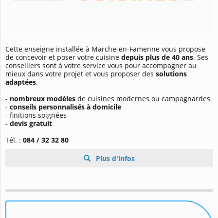
Cette enseigne installée à Marche-en-Famenne vous propose
de concevoir et poser votre cuisine
depuis plus de 40 ans
. Ses
conseillers sont à votre service vous pour accompagner au
mieux dans votre projet et vous proposer des
solutions
adaptées
.
-
nombreux modèles
de cuisines modernes ou campagnardes
-
conseils personnalisés à domicile
- finitions soignées
-
devis gratuit
Tél. :
084 / 32 32 80
Plus d'infos