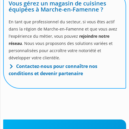
Vous gérez un magasin de cuisines
équipées à Marche-en-Famenne ?
En tant que professionnel du secteur, si vous êtes actif
dans la région de Marche-en-Famenne et que vous avez
l'expérience du métier, vous pouvez
rejoindre notre
réseau
. Nous vous proposons des solutions variées et
personnalisées pour accroître votre notoriété et
développer votre clientèle.
Contactez-nous pour connaître nos
conditions et devenir partenaire