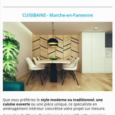
CUISIBAINS - Marche-en-Famenne
Que vous préfériez le
style moderne ou traditionnel
,
une
cuisine ouverte
ou une pièce unique, ce spécialiste en
aménagement intérieur concrétise votre projet sur mesure.