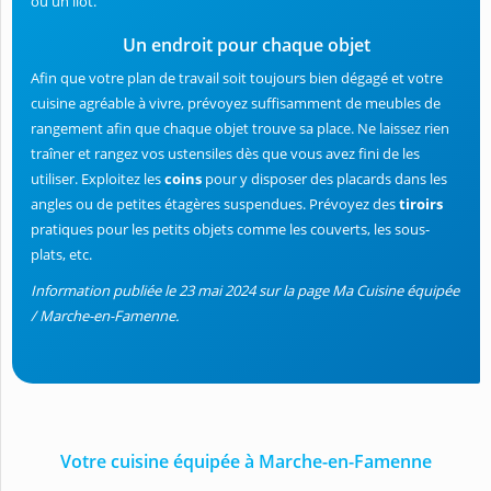
ou un îlot.
Un endroit pour chaque objet
Afin que votre plan de travail soit toujours bien dégagé et votre
cuisine agréable à vivre, prévoyez suffisamment de meubles de
rangement afin que chaque objet trouve sa place. Ne laissez rien
traîner et rangez vos ustensiles dès que vous avez fini de les
utiliser. Exploitez les
coins
pour y disposer des placards dans les
angles ou de petites étagères suspendues. Prévoyez des
tiroirs
pratiques pour les petits objets comme les couverts, les sous-
plats, etc.
Information publiée le 23 mai 2024 sur la page Ma Cuisine équipée
/ Marche-en-Famenne.
Votre cuisine équipée à Marche-en-Famenne