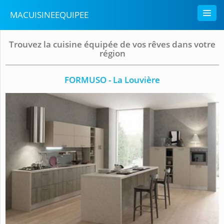
MACUISINEEQUIPEE
Trouvez la cuisine équipée de vos rêves dans votre
région
FORMUSO - La Louvière