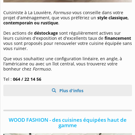
Cuisiniste à La Louvière,
Formuso
vous conseille dans votre
projet d'aménagement, que vous préfériez un
style classique,
contemporain ou rustique
.
Des actions de
déstockage
sont régulièrement actives sur
leurs cuisines d'exposition et d'excellents taux de
financement
vous sont proposés pour renouveler votre cuisine équipée sans
vous ruiner.
Que vous souhaitiez une configuration linéaire, en angle, à
l'américaine ou avec un îlot central, vous trouverez votre
bonheur chez
Formuso
.
Tel :
064 / 22 14 56
Plus d'infos
WOOD FASHION - des cuisines équipées haut de
gamme