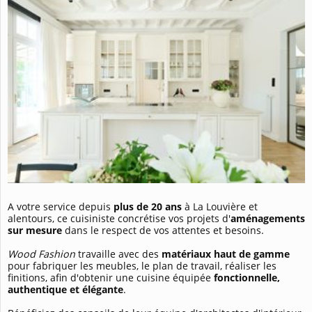
A votre service depuis
plus de 20 ans
à La Louvière et
alentours, ce cuisiniste concrétise vos projets d'
aménagements
sur mesure
dans le respect de vos attentes et besoins.
Wood Fashion
travaille avec des
matériaux haut de gamme
pour fabriquer les meubles, le plan de travail, réaliser les
finitions, afin d'obtenir une cuisine équipée
fonctionnelle,
authentique et élégante
.