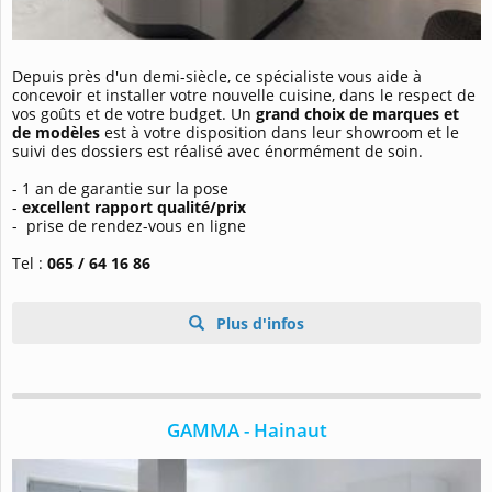
Depuis près d'un demi-siècle, ce spécialiste vous aide à
concevoir et installer votre nouvelle cuisine, dans le respect de
vos goûts et de votre budget. Un
grand choix de marques et
de modèles
est à votre disposition dans leur showroom et le
suivi des dossiers est réalisé avec énormément de soin.
- 1 an de garantie sur la pose
-
excellent rapport qualité/prix
- prise de rendez-vous en ligne
Tel :
065 / 64 16 86
Plus d'infos
GAMMA - Hainaut