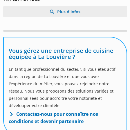
Plus d'infos
Vous gérez une entreprise de cuisine
équipée à La Louvière ?
En tant que professionnel du secteur, si vous êtes actif
dans la région de La Louvière et que vous avez
l'expérience du métier, vous pouvez rejoindre notre
réseau. Nous vous proposons des solutions variées et
personnalisées pour accroître votre notoriété et
développer votre clientèle.
Contactez-nous pour connaître nos
conditions et devenir partenaire