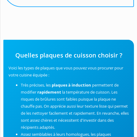
Quelles plaques de cuisson choisir ?
Voici les types de plaques que vous pouvez vous procurer pour
votre cuisine équipée :
Très précises, les
plaques à induction
permettent de
modifier
rapidement
la température de cuisson. Les
risques de brûlures sont faibles puisque la plaque ne
chauffe pas. On apprécie aussi leur texture lisse qui permet
de les nettoyer facilement et rapidement. En revanche, elles
sont assez chères et nécessitent d'investir dans des
récipients adaptés.
Assez semblables à leurs homologues, les plaques