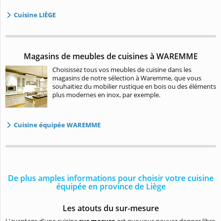
Cuisine LIÈGE
Magasins de meubles de cuisines à WAREMME
Choisissez tous vos meubles de cuisine dans les
magasins de notre sélection à Waremme, que vous
souhaitiez du mobilier rustique en bois ou des éléments
plus modernes en inox, par exemple.
Cuisine équipée WAREMME
De plus amples informations pour choisir votre cuisine
équipée en province de Liège
Les atouts du sur-mesure
L'avantage d'une cuisine
sur mesure
est que vous pouvez donner libre