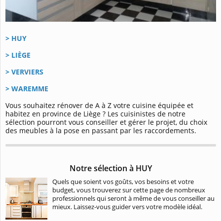
>
HUY
>
LIÈGE
>
VERVIERS
>
WAREMME
Vous souhaitez rénover de A à Z votre cuisine équipée et
habitez en province de Liège ? Les cuisinistes de notre
sélection pourront vous conseiller et gérer le projet, du choix
des meubles à la pose en passant par les raccordements.
Notre sélection à HUY
Quels que soient vos goûts, vos besoins et votre
budget, vous trouverez sur cette page de nombreux
professionnels qui seront à même de vous conseiller au
mieux. Laissez-vous guider vers votre modèle idéal.