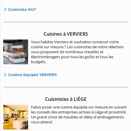
Cuisiniste HUY
Cuisines à VERVIERS
Vous habitez Verviers et souhaitez concevoir votre
cuisine sur mesure ? Les cuisinistes de notre sélection
vous proposent de nombreux meubles et
électroménagers pour tous les goûts et tous les
budgets.
Cuisine équipée VERVIERS
Cuisinistes à LIÈGE
Faites poser une cuisine équipée sur mesure en suivant
les conseils des entreprises actives à Liège et proximité.
Un grand choix de meubles et idées d'aménagements
vous attend.