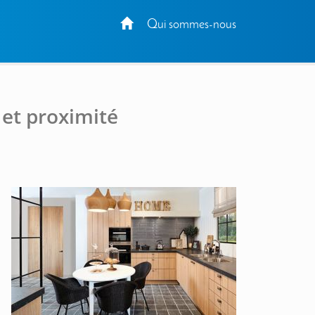
Qui sommes-nous
 et proximité