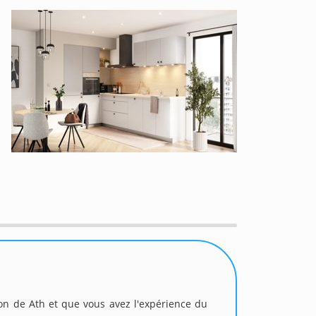
ion de Ath et que vous avez l'expérience du