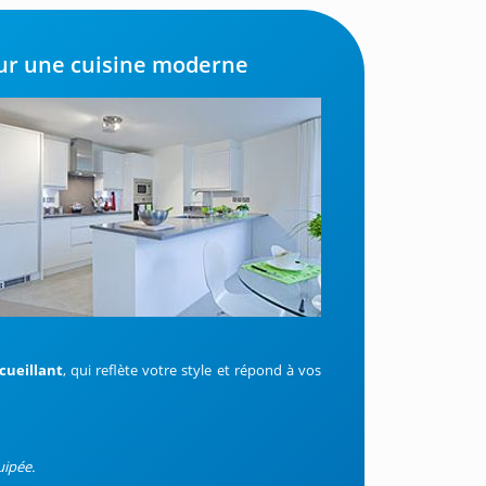
our une cuisine moderne
cueillant
, qui reflète votre style et répond à vos
uipée.